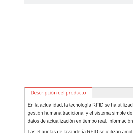
Descripción del producto
En la actualidad, la tecnología RFID se ha utiliz
gestión humana tradicional y el sistema simple d
datos de actualización en tiempo real, información
Las etiquetas de lavandería RFID se utilizan ampl