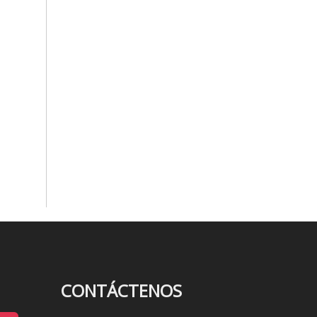
CONTÁCTENOS