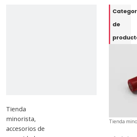
Categor
de
product
Tienda
minorista,
accesorios de