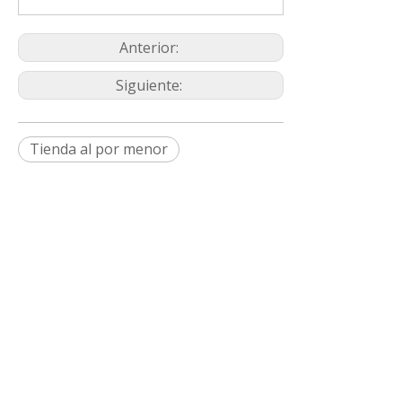
Anterior:
Siguiente:
Tienda al por menor