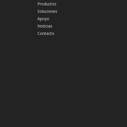
Productos
Soluciones
Apoyo
Noticias
Contacto